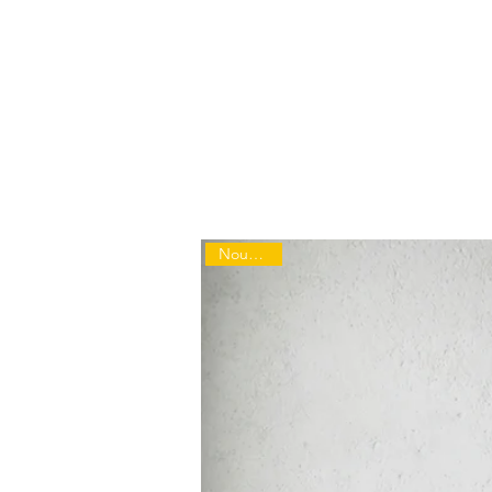
Nouveauté