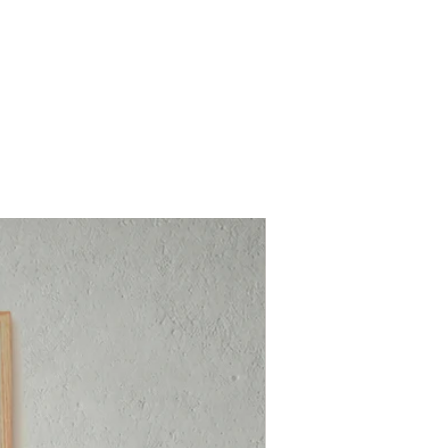
Nouveauté