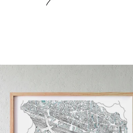
La Boutique